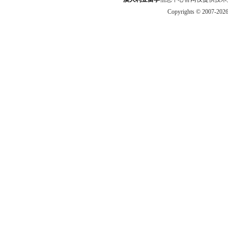
Copyrights © 2007-202