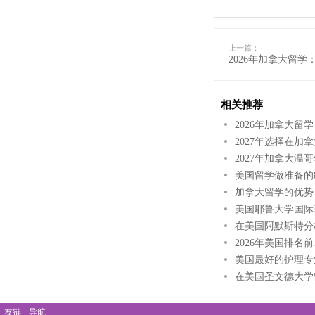
上一篇：
2026年加拿大留
相关推荐
2026年加拿大留
2027年选择在
2027年加拿大
美国留学做准备的
加拿大留学的优势
美国耶鲁大学国际
在美国阿默斯特分
2026年美国排名
美国最好的护理专
在美国圣文德大学
友链
导航