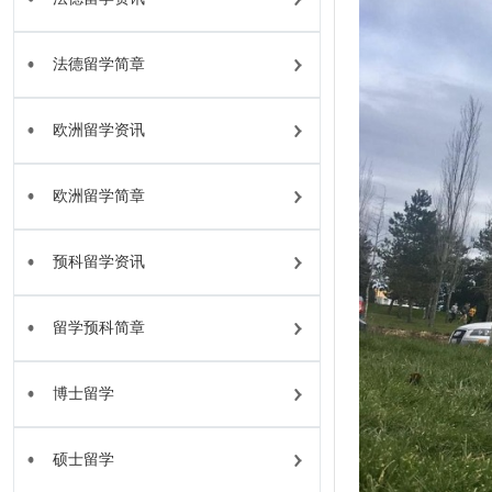
法德留学简章
欧洲留学资讯
欧洲留学简章
预科留学资讯
留学预科简章
博士留学
硕士留学