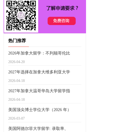
热门推荐
2026年加拿大留学：不列颠哥伦比
2026-04-20
2027年选择在加拿大维多利亚大学
2026-04-18
2027年加拿大温哥华岛大学留学指
2026-04-18
美国顶尖博士学位大学（2026 年）
2026-03-07
美国阿德尔菲大学留学: 录取率、