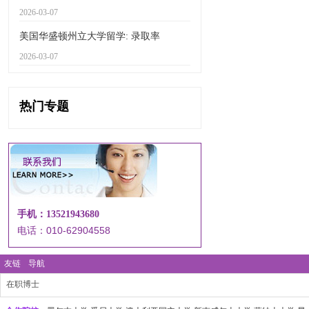
2026-03-07
美国华盛顿州立大学留学: 录取率
2026-03-07
热门专题
手机：13521943680
电话：010-62904558
友链
导航
在职博士