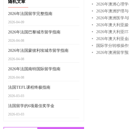
随机文章
2026年澳洲心理
2026年澳洲护理
2026年法国留学完整指南
2026年澳洲医
2026-04-09
2026年澳大利
2026年澳大利亚
2026年法国巴黎城市留学指南
2026年澳大利亚
2026-04-08
国际学分转移操作
2026年法国蒙彼利埃城市留学指南
2026年澳洲留
2026-04-08
2026年法国南特国际留学指南
2026-04-08
法国TEFL课程终极指南
2026-03-03
法国留学的6项最佳奖学金
2026-03-03