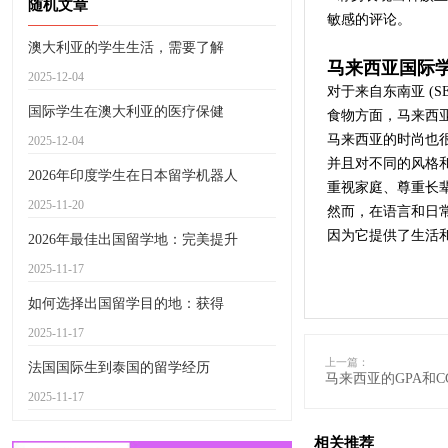
随机文章
敏感的评论。
澳大利亚的学生生活，需要了解
马来西亚国际
2025-12-04
对于来自东南亚 (
国际学生在澳大利亚的医疗保健
食物方面，马来西
马来西亚的时尚也
2025-12-04
并且对不同的风格
2026年印度学生在日本留学机器人
重视家庭、尊重长
2025-11-20
然而，在语言和日
因为它提供了生活
2026年最佳出国留学地：完美提升
2025-11-17
如何选择出国留学目的地：获得
2025-11-17
上一篇：
法国国际生到泰国的留学经历
马来西亚的GPA和C
2025-11-17
相关推荐