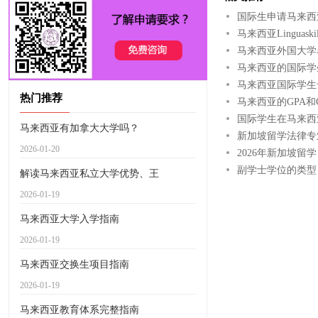
国际生申请马来西
马来西亚Linguas
马来西亚外国大学
马来西亚的国际学
马来西亚国际学生卡
热门推荐
马来西亚的GPA和
国际学生在马来西
马来西亚有加拿大大学吗？
新加坡留学法律专
2026-01-20
2026年新加坡
副学士学位的类型
解读马来西亚私立大学优势、王
2026-01-19
马来西亚大学入学指南
2026-01-19
马来西亚交换生项目指南
2026-01-19
马来西亚教育体系完整指南