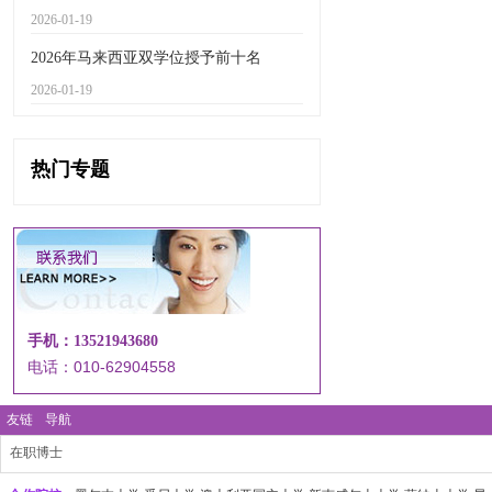
2026-01-19
2026年马来西亚双学位授予前十名
2026-01-19
热门专题
手机：13521943680
电话：010-62904558
友链
导航
在职博士