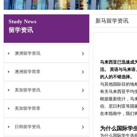
新马留学资讯
Study News
留学资讯
澳洲留学资讯
马来西亚已迅速成
活。 英语与马来
澳洲留学简章
的人的不错选择。
与其他国际目的地
美加留学资讯
有关马来西亚平均
根据最新统计，马
伯、尼日利亚等国
美加留学简章
在本指南中，我们
日韩留学资讯
为什么国际学
为什么国际学生选