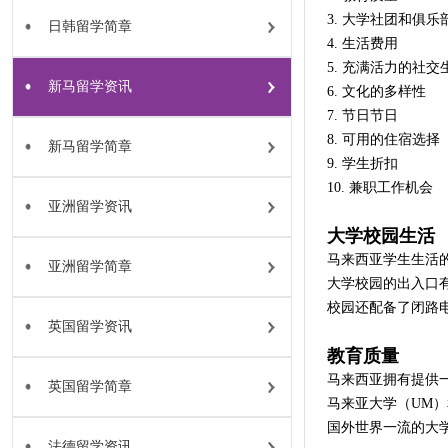
3. 大学社团和俱乐
日韩留学简章
4. 生活费用
5. 充满活力的社交
新马留学资讯
6. 文化的多样性
7. 节日节日
8. 可用的住宿选择
新马留学简章
9. 学生折扣
10. 兼职工作机会
亚洲留学资讯
大学校园生活
马来西亚学生生活
亚洲留学简章
大学校园的出入口有
校园还配备了闭路
英国留学资讯
教育质量
马来西亚拥有提供
英国留学简章
马来亚大学（UM）
国外世界一流的大
法德留学资讯