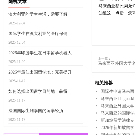
随机文章
马来西亚移民局允许
知道这一点后，您
澳大利亚的学生生活，需要了解
2025-12-04
国际学生在澳大利亚的医疗保健
2025-12-04
2026年印度学生在日本留学机器人
上一篇：
2025-11-20
马来西亚外国大学
2026年最佳出国留学地：完美提升
2025-11-17
相关推荐
如何选择出国留学目的地：获得
国际生申请马来西
马来西亚Linguas
2025-11-17
马来西亚外国大学
法国国际生到泰国的留学经历
马来西亚的国际学
2025-11-17
新加坡留学法律专
2026年新加坡
副学士学位的类型