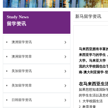
新马留学资讯
Study News
留学资讯
澳洲留学资讯
马来西亚拥有丰富
来西亚学习的学生
澳洲留学简章
大学。马来亚大学（
流的大学校园也位
美加留学资讯
南-澳大利亚留学-
在马来西亚生
美加留学简章
如果您想知道国际学
的学生生活以及您在 
日韩留学资讯
1. 大学校园生活
2. 教育质量