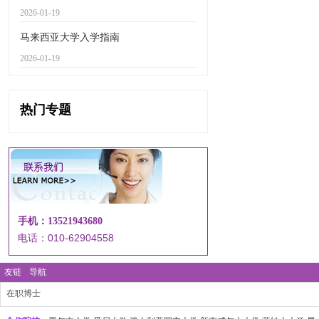
2026-01-19
马来西亚大学入学指南
2026-01-19
热门专题
手机：13521943680
电话：010-62904558
友链
导航
在职博士