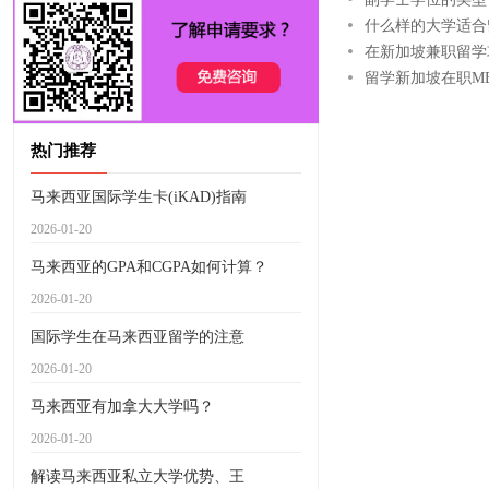
什么样的大学适合
在新加坡兼职留学
留学新加坡在职M
热门推荐
马来西亚国际学生卡(iKAD)指南
2026-01-20
马来西亚的GPA和CGPA如何计算？
2026-01-20
国际学生在马来西亚留学的注意
2026-01-20
马来西亚有加拿大大学吗？
2026-01-20
解读马来西亚私立大学优势、王