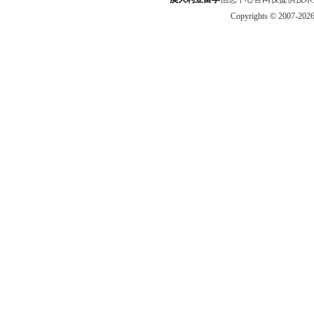
Copyrights © 2007-202