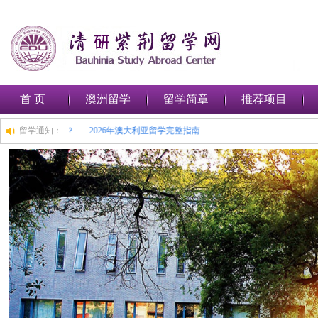
首 页
澳洲留学
留学简章
推荐项目
澳大利亚申请留学签证？
留学通知：
2026年澳大利亚留学完整指南