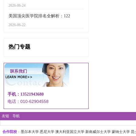
2026-06-24
美国顶尖医学院排名全解析：122
2026-06-22
热门专题
手机：13521943680
电话：010-62904558
友链
导航
合作院校
：
墨尔本大学‌ 悉尼大学
‌‌澳大利亚国立大学 ‌新南威尔士大学 ‌蒙纳士大学 昆