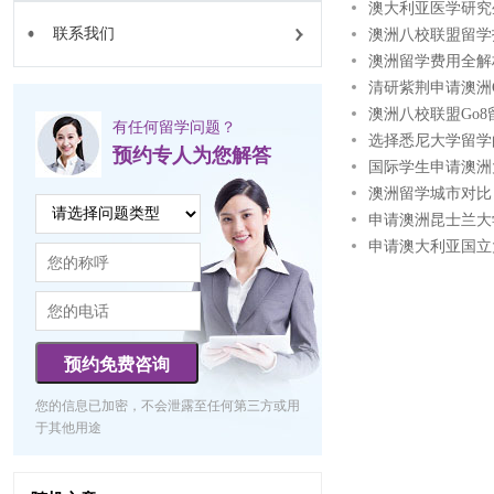
澳大利亚医学研究生
联系我们
澳洲八校联盟留学
澳洲留学费用全解
清研紫荆申请澳洲
澳洲八校联盟Go
有任何留学问题？
选择悉尼大学留学
预约专人为您解答
国际学生申请澳洲
澳洲留学城市对比
申请澳洲昆士兰大
申请澳大利亚国立
预约免费咨询
您的信息已加密，不会泄露至任何第三方或用
于其他用途