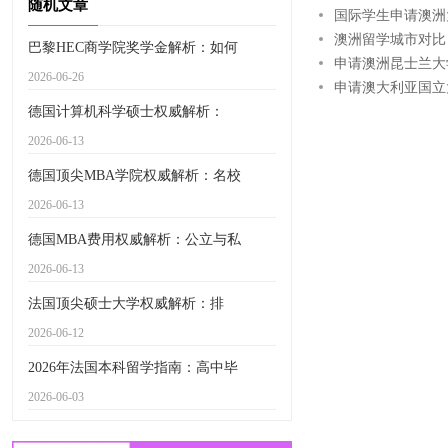
随机文章
国际学生申请澳洲
澳洲留学城市对比
巴黎HEC商学院奖学金解析：如何
申请澳洲昆士兰大
2026-06-26
申请澳大利亚国立
德国计算机科学硕士权威解析：
2026-06-13
德国顶尖MBA学院权威解析：名校
2026-06-13
德国MBA费用权威解析：公立与私
2026-06-13
法国顶尖硕士大学权威解析：排
2026-06-12
2026年法国本科留学指南：高中毕
2026-06-03