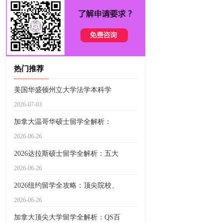
热门推荐
美国华盛顿州立大学法学本科学
2026-07-03
加拿大温哥华硕士留学全解析：
2026-06-26
2026达拉斯硕士留学全解析：五大
2026-06-26
2026纽约留学全攻略：顶尖院校、
2026-06-26
加拿大顶尖大学留学全解析：QS百