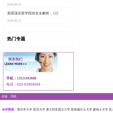
2026-06-24
美国顶尖医学院排名全解析：122
2026-06-22
热门专题
手机：13521943680
电话：010-62904558
友链
导航
合作院校
：
墨尔本大学‌ 悉尼大学
‌‌澳大利亚国立大学 ‌新南威尔士大学 ‌蒙纳士大学 昆