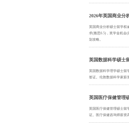
2026年英国商业
英国商业分析硕士留学权威指南
求(雅思6.5)，奖学金机会(
划攻略。
英国数据科学硕士
英国数据科学理学硕士留
签证。伦敦数据科学家薪
英国医疗保健管理
英国医疗保健管理硕士留
证。医疗保健咨询师薪资