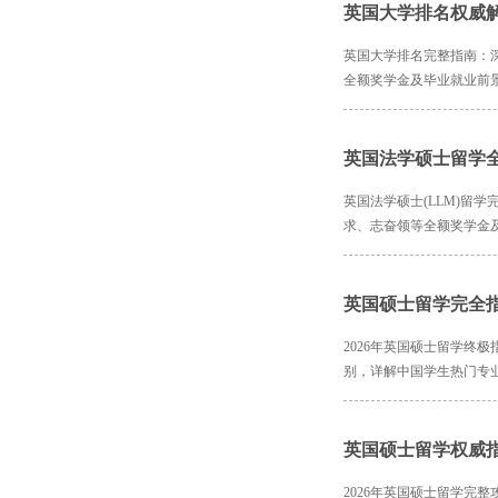
英国大学排名权威
英国大学排名完整指南：
全额奖学金及毕业就业前
英国法学硕士留学
英国法学硕士(LLM)留
求、志奋领等全额奖学金
英国硕士留学完全
2026年英国硕士留学终
别，详解中国学生热门专
英国硕士留学权威
2026年英国硕士留学完