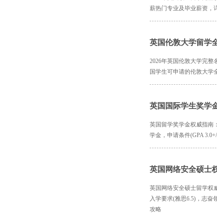
薪热门专业及毕业薪资，
英国伦敦大学留学
2026年英国伦敦大学完整
国学生可申请的伦敦大学
英国国际学生奖学
英国留学奖学金权威指南：
学金，申请条件(GPA 
英国网络安全硕士
英国网络安全硕士留学权威指南
入学要求(雅思6.5)，志
攻略