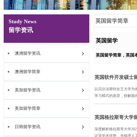
英国留学简章
Study News
留学资讯
英国留学
澳洲留学资讯
英国留学简章，英国
澳洲留学简章
英国软件开发硕士
以贝尔法斯特女王大学为
美加留学资讯
学习模式的差异，拆解面
美加留学简章
英国格拉斯哥大学
日韩留学资讯
深度解析格拉斯哥大学20
证等学术优势，并梳理人