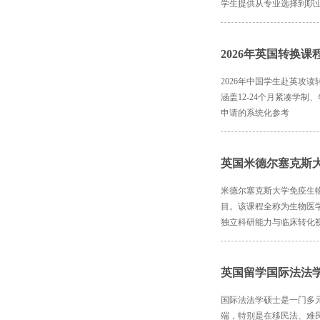
学生提供从专业选择到职
2026年英国转换
2026年中国学生赴英攻
涵盖12-24个月紧凑学制
申请的系统化参考
英国米德尔塞克斯
米德尔塞克斯大学免疫生
目。该课程全称为生物医
独立科研能力与临床转化
英国留学国际法法
国际法法学硕士是一门多
端，特别是在移民法、难