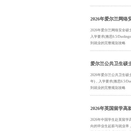
2026年爱尔兰网
2026年爱尔兰网络安全硕士留
入学要求(雅思6.5/Duoli
到就业的完整规划攻略
爱尔兰公共卫生硕
2026年爱尔兰公共卫生硕士(
年)，入学要求(雅思6.5/Du
到就业的完整规划攻略
2026年英国留学
2026年中国学生赴英留
向的毕业生起薪与就业率