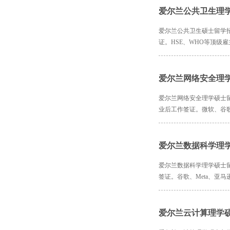
爱尔兰公共卫生理
爱尔兰公共卫生硕士留学
证。HSE、WHO等顶级
爱尔兰网络安全理
爱尔兰网络安全理学硕士
业后工作签证。微软、谷
爱尔兰数据科学理
爱尔兰数据科学理学硕士
签证。谷歌、Meta、亚
爱尔兰云计算理学