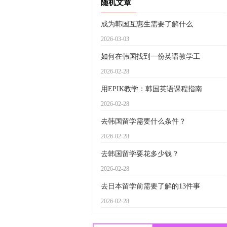
随机文章
成为韩国互惠生需要了解什么
2026-03-03
如何在韩国找到一份英语教学工
2026-02-28
用EPIK教学：韩国英语课程指南
2026-02-28
去韩国留学需要什么条件？
2026-02-28
去韩国留学要花多少钱？
2026-02-28
去日本留学前需要了解的13件事
2026-02-28