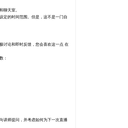
和聊天室。
 设定的时间范围。但是，这不是一门自
极讨论和即时反馈，您会喜欢这一点 在
数：
 向讲师提问，并考虑如何为下一次直播