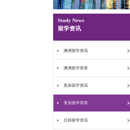
Study News
留学资讯
澳洲留学资讯
澳洲留学简章
美加留学资讯
美加留学简章
日韩留学资讯