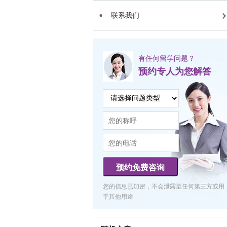
联系我们
有任何留学问题？
预约专人为您解答
预约免费咨询
您的信息已加密，不会泄露至任何第三方或用
于其他用途