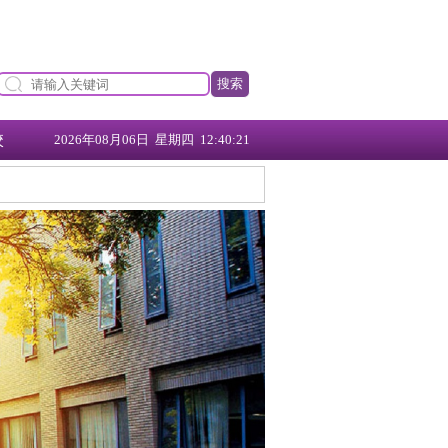
搜索
校
2026年08月06日 星期四 12:40:22