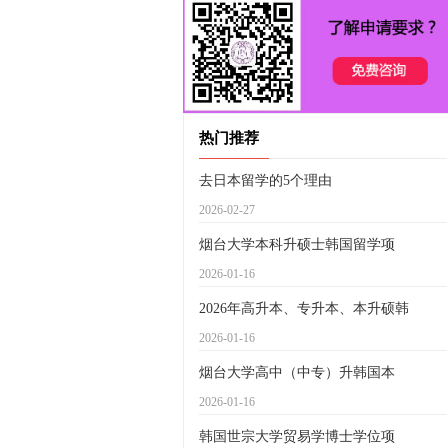
热门推荐
去日本留学的5个理由
2026-02-27
烟台大学本科升硕士韩国留学项
2026-01-16
2026年高升本、专升本、本升硕韩
2026-01-16
烟台大学高中（中专）升韩国本
2026-01-16
韩国世宗大学贸易学博士学位项