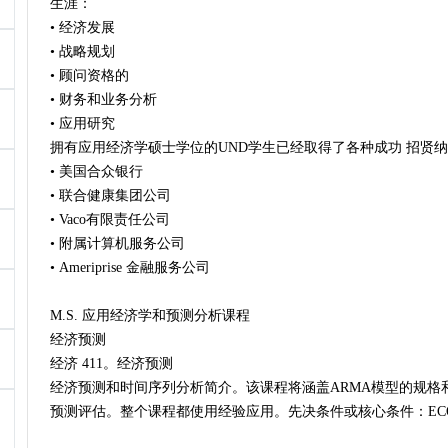
生涯：
• 经济发展
• 战略规划
• 顾问资格的
• 财务和业务分析
• 应用研究
拥有应用经济学硕士学位的UND学生已经取得了各种成功 招贤
• 美国合众银行
• 联合健康集团公司
• Vaco有限责任公司
• 附属计算机服务公司
• Ameriprise 金融服务公司
M.S. 应用经济学和预测分析课程
经济预测
经济 411。经济预测
经济预测和时间序列分析简介。该课程将涵盖ARMA模型的规格
预测评估。整个课程都使用经验应用。先决条件或核心条件：ECON 41