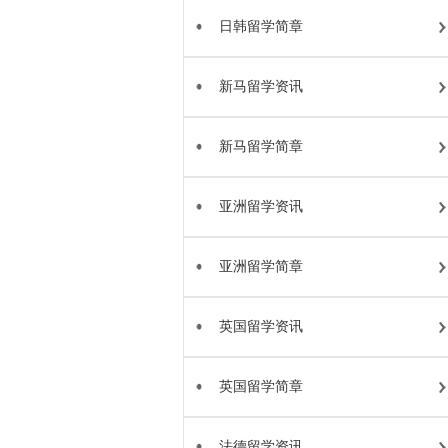
日韩留学简章
新马留学资讯
新马留学简章
亚洲留学资讯
亚洲留学简章
英国留学资讯
英国留学简章
法德留学资讯