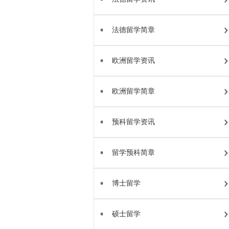
法德留学简章
欧洲留学资讯
欧洲留学简章
预科留学资讯
留学预科简章
博士留学
硕士留学