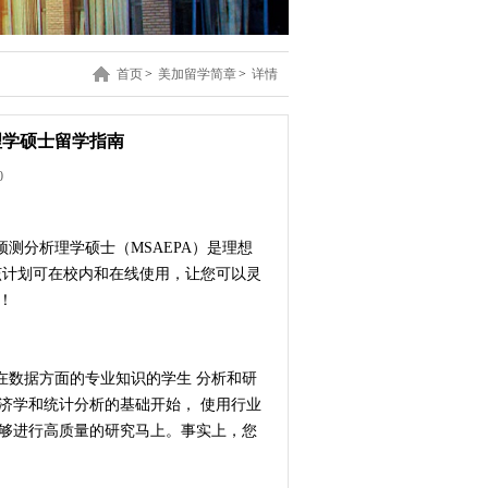
首页
>
美加留学简章
>
详情
理学硕士留学指南
0
测分析理学硕士（MSAEPA）是理想
该计划可在校内和在线使用，让您可以灵
！
在数据方面的专业知识的学生 分析和研
济学和统计分析的基础开始， 使用行业
能够进行高质量的研究马上。事实上，您