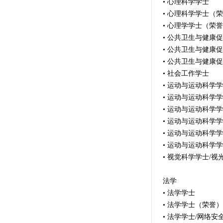
• 心理科学学士
• 心理科学学士（
• 心理学学士（荣
• 公共卫生与健康
• 公共卫生与健康
• 公共卫生与健康
• 社会工作学士
• 运动与运动科学
• 运动与运动科学
• 运动与运动科学学
• 运动与运动科学
• 运动与运动科学
• 运动与运动科学
• 视觉科学学士/视
法学
• 法学学士
• 法学学士（荣誉）
• 法学学士/网络安