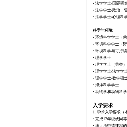
• 法学学士/国际研
• 法学学士/政治
• 法学学士/心理科
科学与环境
• 环境科学学士（
• 环境科学学士（
• 环境科学与可持
• 理学学士
• 理学学士（荣誉）
• 理学学士/法学学
• 理学学士/教学硕
• 海洋科学学士
• 动物学和动物科
入学要求
1. 学术入学要求
• 完成12年级或同
• 满足所申请课程的