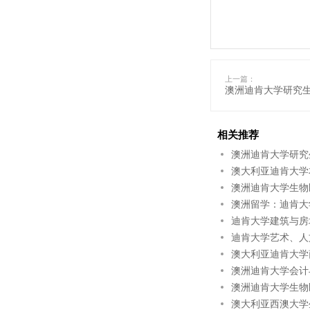
上一篇：
澳洲迪肯大学研究
相关推荐
澳洲迪肯大学研究
澳大利亚迪肯大学
澳洲迪肯大学生物
澳洲留学：迪肯大
迪肯大学建筑与房
迪肯大学艺术、人
澳大利亚迪肯大学
澳洲迪肯大学会计
澳洲迪肯大学生物
澳大利亚西澳大学