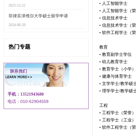
• 人工智能学士
2025-12-22
• 人工智能学士（
菲律宾泽维尔大学硕士留学申请
• 信息技术学士
2024-08-20
• 信息技术学士（
• 软件工程学士（
热门专题
教育
• 教育副学士学位
• 幼儿教育学士
• 教育学士（小学）
• 健康与体育学士
• 文学学士/教学硕
• 理学学士/教学硕
手机：13521943680
电话：010-62904558
工程
• 工程学士（荣誉）
• 工程学士（工业
• 软件工程学士（