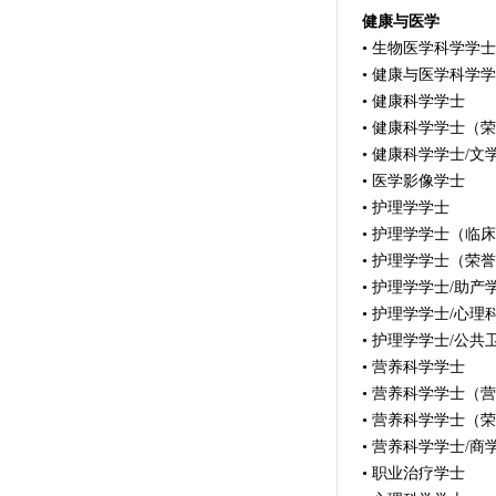
健康与医学
• 生物医学科学学士
• 健康与医学科学
• 健康科学学士
• 健康科学学士（
• 健康科学学士/文
• 医学影像学士
• 护理学学士
• 护理学学士（临
• 护理学学士（荣
• 护理学学士/助产
• 护理学学士/心理
• 护理学学士/公
• 营养科学学士
• 营养科学学士（
• 营养科学学士（
• 营养科学学士/商
• 职业治疗学士