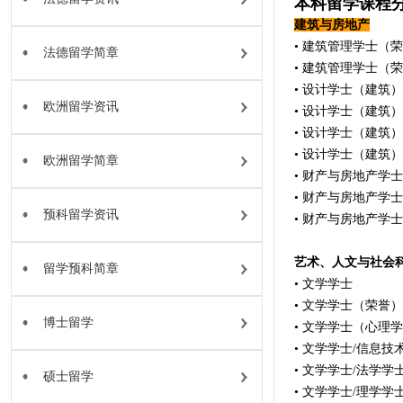
本科留学课程
建筑与房地产
• 建筑管理学士（
法德留学简章
• 建筑管理学士（
• 设计学士（建筑）
欧洲留学资讯
• 设计学士（建筑
• 设计学士（建筑
• 设计学士（建筑）
欧洲留学简章
• 财产与房地产学士
• 财产与房地产学士
预科留学资讯
• 财产与房地产学士
艺术、人文与社会
留学预科简章
• 文学学士
• 文学学士（荣誉）
博士留学
• 文学学士（心理
• 文学学士/信息技
• 文学学士/法学学
硕士留学
• 文学学士/理学学