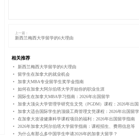
上一篇：
新西兰梅西大学留学的6大理由
相关推荐
新西兰梅西大学留学的6大理由
留学生在加拿大的就业机会
加拿大MBA专业留学生奖学金指南
如何在加拿大阿尔伯塔大学开始你的职业生涯
国际生在加拿大MBA学习指南：2026年出国留学
加拿大顶尖大学管理学研究生文凭（PGDM）课程：2026年出
加拿大适合国际学生的顶级工商管理文凭课程：2026年出国留
在加拿大攻读健康科学课程项目的福利：2026年出国留学指南
2026年加拿大阿尔伯塔大学留学指南：课程招生、费用信息等
为什么有那么多中国学生申请2026年的加拿大留学？