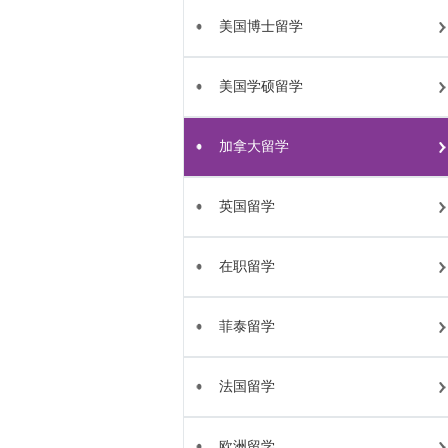
美国博士留学
美国学硕留学
加拿大留学
英国留学
在职留学
菲泰留学
法国留学
欧洲留学