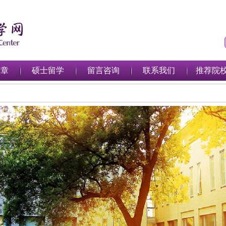
简章
硕士留学
留言咨询
联系我们
推荐院