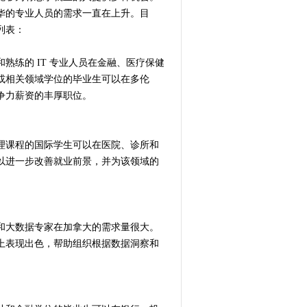
华的专业人员的需求一直在上升。目
列表：
熟练的 IT 专业人员在金融、医疗保健
或相关领域学位的毕业生可以在多伦
争力薪资的丰厚职位。
理课程的国际学生可以在医院、诊所和
以进一步改善就业前景，并为该领域的
和大数据专家在加拿大的需求量很大。
上表现出色，帮助组织根据数据洞察和