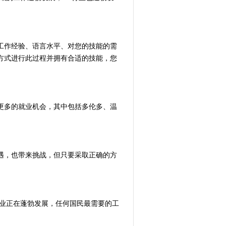
工作经验、语言水平、对您的技能的需
方式进行此过程并拥有合适的技能，您
更多的就业机会，其中包括多伦多、温
遇，也带来挑战，但只要采取正确的方
行业正在蓬勃发展，任何国民最需要的工