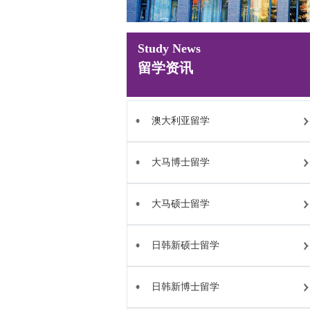
Study News
留学资讯
澳大利亚留学
大马博士留学
大马硕士留学
日韩新硕士留学
日韩新博士留学