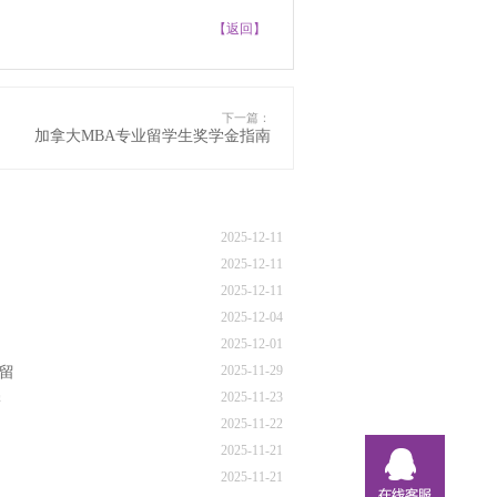
【返回】
下一篇：
加拿大MBA专业留学生奖学金指南
2025-12-11
2025-12-11
2025-12-11
2025-12-04
2025-12-01
2025-11-29
国留
2025-11-23
学
2025-11-22
2025-11-21
2025-11-21