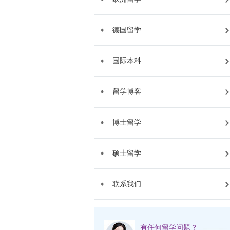
德国留学
国际本科
留学博客
博士留学
硕士留学
联系我们
有任何留学问题？