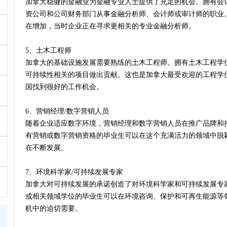
加拿大稳健的金融业为金融专业人士提供了充足的机会。拥有会
资公司和公司财务部门从事金融分析师、会计师或审计师的职业
在增加，当时企业正在寻求更相关的专业金融分析师。
5、土木工程师
加拿大的基础设施发展需要熟练的土木工程师。拥有土木工程学
可持续性相关的项目做出贡献。这也是加拿大最受欢迎的工程学
国找到很好的工作机会。
6、营销经理/数字营销人员
随着企业适应数字环境，营销经理和数字营销人员在推广品牌和
有营销或数字营销资格的毕业生可以在这个充满活力的领域中脱
在不断发展。
7、环境科学家/可持续发展专家
加拿大对可持续发展的承诺创造了对环境科学家和可持续发展专
或相关领域学位的毕业生可以在环境咨询、保护和可再生能源等
机中的迫切需要。