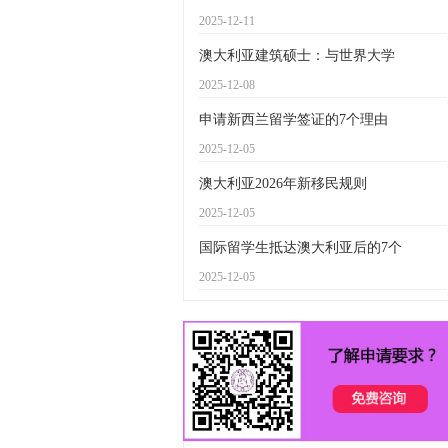
2025-12-11
澳大利亚建筑硕士：与世界大学
2025-12-08
申请新西兰留学签证的7个理由
2025-12-05
澳大利亚2026年新移民规则
2025-12-05
国际留学生抵达澳大利亚后的7个
2025-12-05