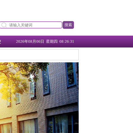
搜索
校
2026年08月06日 星期四 08:26:32