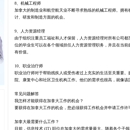
8、机械工程师
加拿大的制造业和航空航天业不断寻求熟练的机械工程师。拥有
计、研发和制造方面的机会。
9、人力资源经理
由于组织注重员工福祉和人才保留，人力资源经理对所有公司都
位的毕业生可以在各个领域担任人力资源管理职务，并且在当前
有价值。
10、职业治疗师
职业治疗师对于帮助残疾人或受伤者过上充实的生活至关重要。
院、康复中心和社区卫生机构工作。他们的需求也很高，就像该
常见问题解答
我怎样才能获得在加拿大工作的机会？
要获得在加拿大工作的机会，您必须获得工作机会并申请工作许
加拿大最需要什么工作？
目前，信息技术 (IT) 职位在加拿大的需求量最大。随着各个子