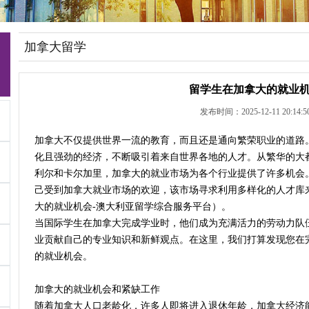
加拿大留学
留学生在加拿大的就业
发布时间：2025-12-11 20:14:5
加拿大不仅提供世界一流的教育，而且还是通向繁荣职业的道路
化且强劲的经济，不断吸引着来自世界各地的人才。从繁华的大
利尔和卡尔加里，加拿大的就业市场为各个行业提供了许多机会
己受到加拿大就业市场的欢迎，该市场寻求利用多样化的人才库
大的就业机会-澳大利亚留学综合服务平台）。
当国际学生在加拿大完成学业时，他们成为充满活力的劳动力队
业贡献自己的专业知识和新鲜观点。在这里，我们打算发现您在
的就业机会。
加拿大的就业机会和紧缺工作
随着加拿大人口老龄化，许多人即将进入退休年龄，加拿大经济