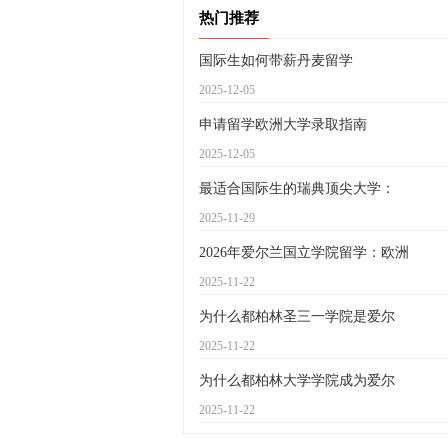
热门推荐
国际生如何带薪丹麦留学
2025-12-05
申请留学欧洲大学录取指南
2025-12-05
最适合国际生的瑞典顶尖大学：
2025-11-29
2026年爱尔兰国立学院留学：欧洲
2025-11-22
为什么都柏林圣三一学院是爱尔
2025-11-22
为什么都柏林大学学院成为爱尔
2025-11-22