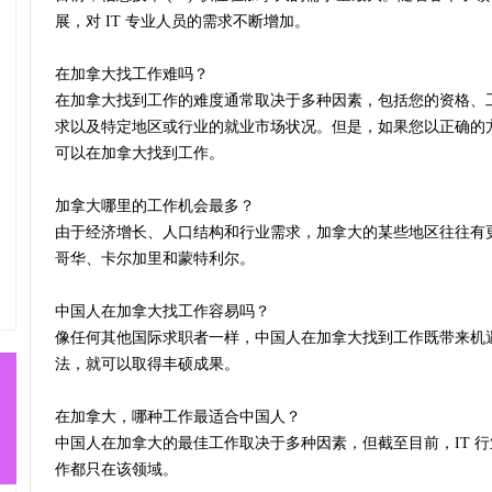
展，对 IT 专业人员的需求不断增加。
在加拿大找工作难吗？
在加拿大找到工作的难度通常取决于多种因素，包括您的资格、
求以及特定地区或行业的就业市场状况。但是，如果您以正确的
可以在加拿大找到工作。
加拿大哪里的工作机会最多？
由于经济增长、人口结构和行业需求，加拿大的某些地区往往有
哥华、卡尔加里和蒙特利尔。
中国人在加拿大找工作容易吗？
像任何其他国际求职者一样，中国人在加拿大找到工作既带来机
法，就可以取得丰硕成果。
在加拿大，哪种工作最适合中国人？
中国人在加拿大的最佳工作取决于多种因素，但截至目前，IT 
作都只在该领域。