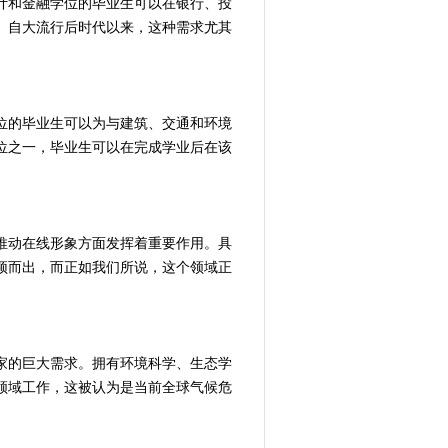
计和金融学位的毕业生可以在银行、投
。自大流行后时代以来，这种需求尤其
位的毕业生可以为与建筑、交通和环境
位之一，毕业生可以在完成学业后在该
推动在线形象方面发挥着重要作用。具
颖而出，而正如我们所说，这个领域正
家的巨大需求。拥有环境科学、生态学
领域工作，这被认为是当前全球气候危