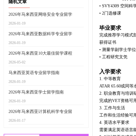
随机文章
• SVY4309 
• 2门选修课
2026年马来西亚网络安全专业留学
2026-01-19
毕业要求
2026年马来西亚数据科学专业留学
完成推荐学习模式部
获得证书
2026-01-19
• 测量学副学士学位
2026年马来西亚10大最佳留学课程
• 工程研究文凭
2026-05-02
入学要求
马来西亚英语专业留学指南
1. 中等教育
2026-01-19
ATAR 65.60
2026年马来西亚学士留学指南
2. 职业教育与培训
完成的VET资格可
2026-01-19
3. 工作与生活
2026年马来西亚计算机科学专业留
工作和生活经验可用
2026-01-17
4. 英语水平要求
需要满足英语语言