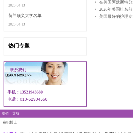
在美国阿默斯特分
2026-04-13
2026年美国排名
荷兰顶尖大学名单
美国最好的护理专
2026-04-13
热门专题
手机：13521943680
电话：010-62904558
友链
导航
在职博士