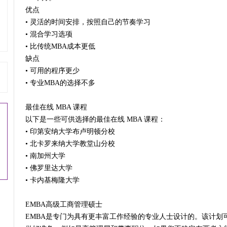
优点
• 灵活的时间安排，按照自己的节奏学习
• 混合学习选项
• 比传统MBA成本更低
缺点
• 可用的程序更少
• 专业MBA的选择不多
最佳在线 MBA 课程
以下是一些可供选择的最佳在线 MBA 课程：
• 印第安纳大学布卢明顿分校
• 北卡罗来纳大学教堂山分校
• 南加州大学
• 佛罗里达大学
• 卡内基梅隆大学
EMBA高级工商管理硕士
EMBA是专门为具有更丰富工作经验的专业人士设计的。该计划