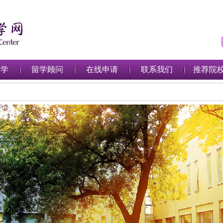
留学
留学顾问
在线申请
联系我们
推荐院