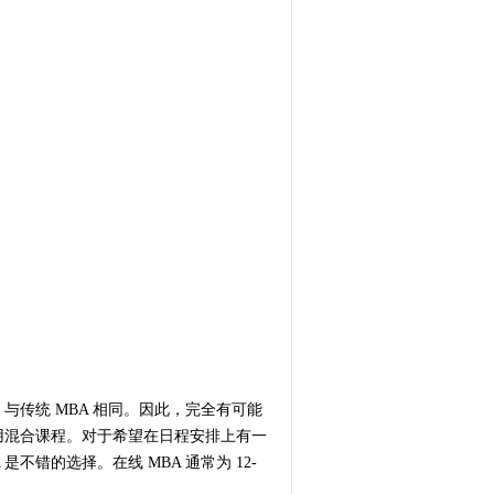
与传统 MBA 相同。因此，完全有可能
使用混合课程。对于希望在日程安排上有一
不错的选择。在线 MBA 通常为 12-