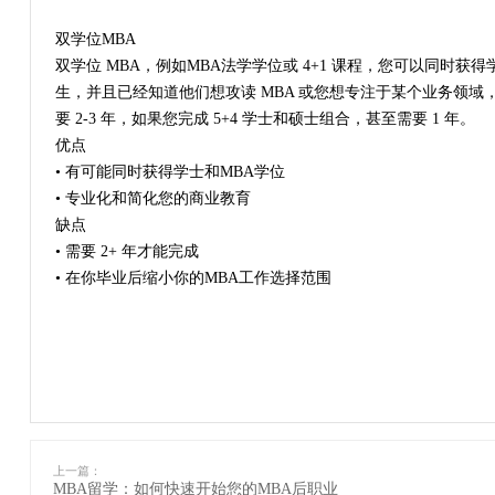
双学位MBA
双学位 MBA，例如MBA法学学位或 4+1 课程，您可以同时
生，并且已经知道他们想攻读 MBA 或您想专注于某个业务领
要 2-3 年，如果您完成 5+4 学士和硕士组合，甚至需要 1 年。
优点
• 有可能同时获得学士和MBA学位
• 专业化和简化您的商业教育
缺点
• 需要 2+ 年才能完成
• 在你毕业后缩小你的MBA工作选择范围
上一篇：
MBA留学：如何快速开始您的MBA后职业