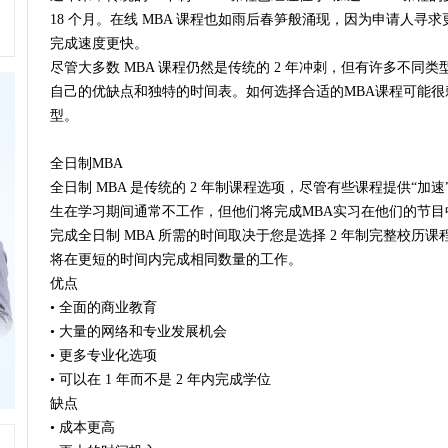
18 个月。在线 MBA 课程也如雨后春笋般涌现，因为申请人寻
完成速度更快。
尽管大多数 MBA 课程仍然是传统的 2 年冲刺，但有许多不同类
自己的优缺点和独特的时间表。如何选择合适的MBA课程可能
型。
全日制MBA
全日制 MBA 是传统的 2 年制课程选项，尽管有些课程提供“加速”
生在学习期间通常不工作，但他们将完成MBA实习在他们的节目
完成全日制 MBA 所需的时间取决于您是选择 2 年制完整校历课
将在更短的时间内完成相同数量的工作。
优点
• 全面的商业教育
• 大量的网络和专业发展机会
• 更多专业化选项
• 可以在 1 年而不是 2 年内完成学位
缺点
• 成本更高