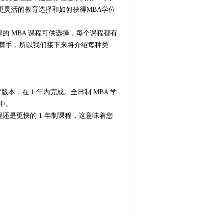
求更灵活的教育选择和如何获得MBA学位
型的 MBA 课程可供选择，每个课程都有
很棘手，所以我们接下来将介绍每种类
版本，在 1 年内完成。全日制 MBA 学
中。
程还是更快的 1 年制课程，这意味着您