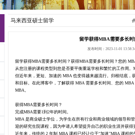
马来西亚硕士留学
留学获得MBA需要多长时
发布时间：2023-11-01 13:58:3
留学获得MBA需要多长时间？获得MBA需要多长时间？您的 M
从您注册的课程类型到您是否要平衡重返学校和繁忙的工作周。M
但近年来，更短、加速的 MBA 也变得越来越流行。归根结底，获
和目标。在此博客中，了解获得 MBA 需要多长时间、您的 MB
MBA。
获得MBA需要多长时间？
完成MBA需要1到2年的时间。
MBA 是商业硕士学位，为学生在所有行业和商业领域的领导和
迎的研究生院课程，因为申请人希望提升自己的职业生涯并获得
近年来，传统的 2 年制 MBA 课程已经让位于“加速”MBA 课程