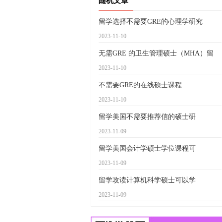
随机文章
留学选择不需要GRE的心理学研究
2023-11-10
无需GRE 的卫生管理硕士（MHA）留
2023-11-10
不需要GRE的在线硕士课程
2023-11-10
留学美国不需要推荐信的硕士研
2023-11-09
留学美国会计学硕士学位课程可
2023-11-09
留学攻读计算机科学硕士可以学
2023-11-09