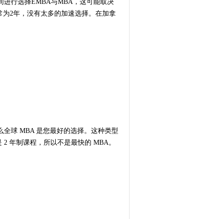
进行选择EMBA与MBA，这可能取决
常为2年，没有太多的加速选择。在加拿
全球 MBA 是您最好的选择。这种类型
2 年制课程，所以不是最快的 MBA。