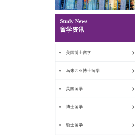
Study News
留学资讯
美国博士留学
马来西亚博士留学
英国留学
博士留学
硕士留学