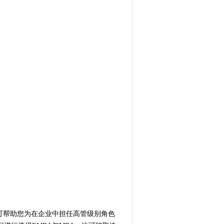
可帮助您为在企业中担任高管级别角色