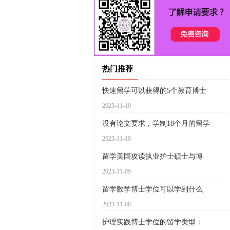
热门推荐
快速留学可以获得的5个教育博士
2023-11-10
没有论文要求，学制18个月的留学
2023-11-10
留学美国攻读执业护士硕士与博
2023-11-09
留学数学博士学位可以学到什么
2023-11-08
护理实践博士学位的留学类型：