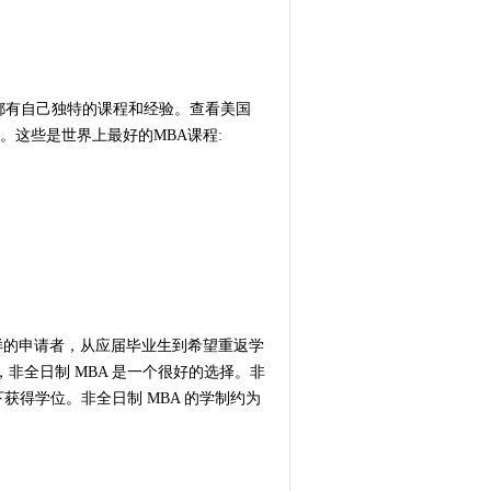
院都有自己独特的课程和经验。查看美国
。这些是世界上最好的MBA课程:
各样的申请者，从应届毕业生到希望重返学
非全日制 MBA 是一个很好的选择。非
获得学位。非全日制 MBA 的学制约为