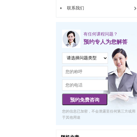
联系我们
有任何课程问题？
预约专人为您解答
预约免费咨询
您的信息已加密，不会泄露至任何第三方或用
于其他用途