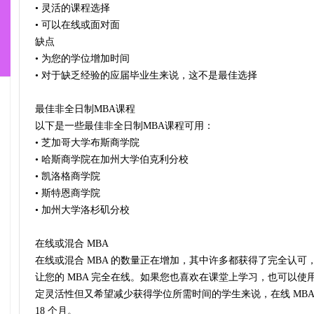
• 灵活的课程选择
• 可以在线或面对面
缺点
• 为您的学位增加时间
• 对于缺乏经验的应届毕业生来说，这不是最佳选择
最佳非全日制MBA课程
以下是一些最佳非全日制MBA课程可用：
• 芝加哥大学布斯商学院
• 哈斯商学院在加州大学伯克利分校
• 凯洛格商学院
• 斯特恩商学院
• 加州大学洛杉矶分校
在线或混合 MBA
在线或混合 MBA 的数量正在增加，其中许多都获得了完全认可，
让您的 MBA 完全在线。如果您也喜欢在课堂上学习，也可以
定灵活性但又希望减少获得学位所需时间的学生来说，在线 MBA 是
18 个月。