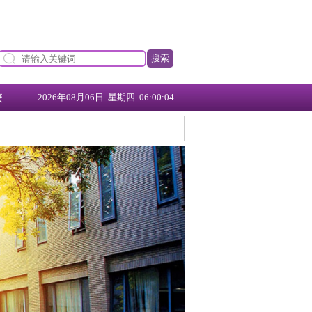
搜索
校
2026年08月06日 星期四 06:00:05