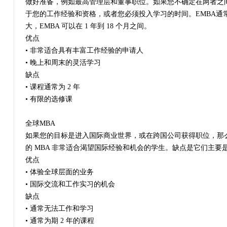
做好准备，例如最高管理层和董事职位。如果您不确定在两者之间
于您的工作经验和资格，或者您必须投入学习的时间。EMBA通
大，EMBA 可以在 1 年到 18 个月之间。
优点
• 非常适合具有丰富工作经验的申请人
• 晚上和周末的灵活学习
缺点
• 课程通常为 2 年
• 有限的选修课
全球MBA
如果您的目标是进入国际商业世界，或在跨国公司获得职位，那么
的 MBA 非常适合渴望国际经验和机会的学生。缺点是它们主要是 
优点
• 体验全球层面的业务
• 国际交流和工作实习的机会
缺点
• 通常无法工作和学习
• 通常为期 2 年的课程