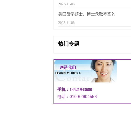
2023-11-08
美国留学硕士、博士录取率高的
2023-11-06
热门专题
手机：13521943680
电话：010-62904558