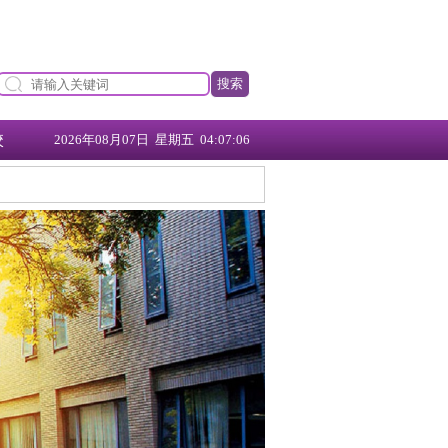
搜索
校
2026年08月07日 星期五 04:07:07