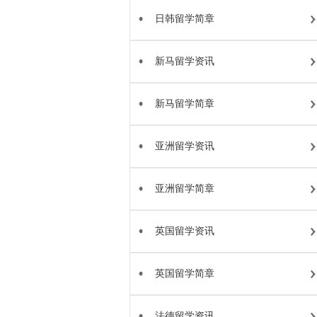
日韩留学简章
新马留学资讯
新马留学简章
亚洲留学资讯
亚洲留学简章
英国留学资讯
英国留学简章
法德留学资讯