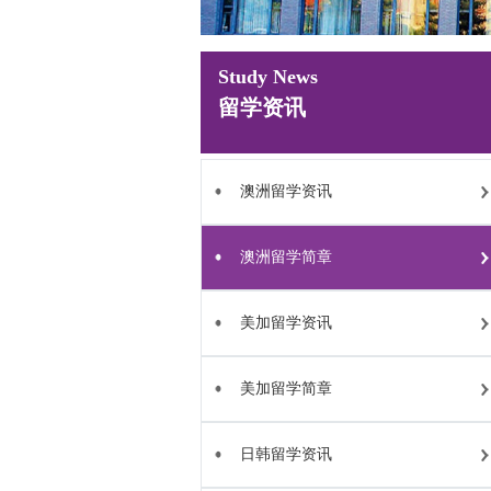
Study News
留学资讯
澳洲留学资讯
澳洲留学简章
美加留学资讯
美加留学简章
日韩留学资讯