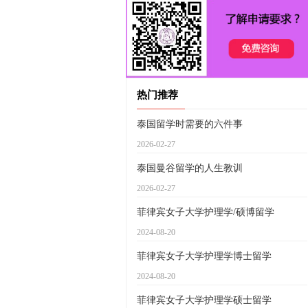
热门推荐
泰国留学时需要的六件事
2026-02-27
泰国曼谷留学的人生教训
2026-02-27
菲律宾女子大学护理学/硕博留学
2024-08-20
菲律宾女子大学护理学博士留学
2024-08-20
菲律宾女子大学护理学硕士留学