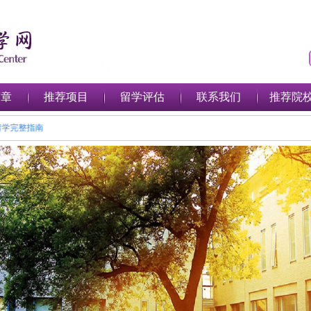
简章
推荐项目
留学评估
联系我们
推荐院
大利亚留学完整指南