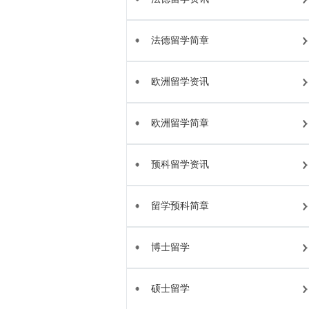
法德留学简章
欧洲留学资讯
欧洲留学简章
预科留学资讯
留学预科简章
博士留学
硕士留学