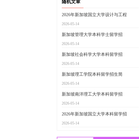
随机文章
2026年新加坡国立大学设计与工程
2026-05-14
新加坡管理大学本科学士留学招
2026-05-14
新加坡社会科学大学本科留学招
2026-05-14
新加坡理工学院本科留学招生简
2026-05-14
新加坡南洋理工大学本科留学招
2026-05-14
2026年新加坡国立大学本科留学招
2026-05-14