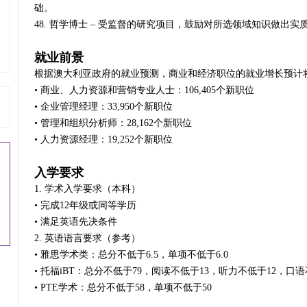
础。
48. 哲学博士 – 受监督的研究项目，鼓励对所选领域知识做出实
就业前景
根据澳大利亚政府的就业预测，商业和经济职位的就业增长预计
• 商业、人力资源和营销专业人士：106,405个新职位
• 企业管理经理：33,950个新职位
• 管理和组织分析师：28,162个新职位
• 人力资源经理：19,252个新职位
入学要求
1. 学术入学要求（本科）
• 完成12年级或同等学历
• 满足英语先决条件
2. 英语语言要求（参考）
• 雅思学术类：总分不低于6.5，单项不低于6.0
• 托福iBT：总分不低于79，阅读不低于13，听力不低于12，口语
• PTE学术：总分不低于58，单项不低于50