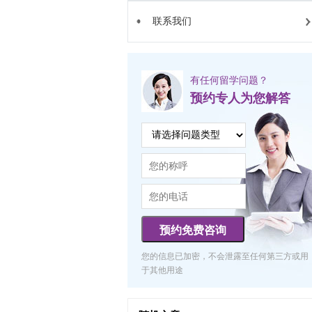
联系我们
有任何留学问题？
预约专人为您解答
预约免费咨询
您的信息已加密，不会泄露至任何第三方或用
于其他用途