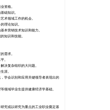
商业资格。
的基础知识。
得在艺术领域工作的机会。
科的理论知识。
需的基本营销技术知识和能力。
组织的知识和技能。
家的需求。
水平。
沿，解决复杂组织的大问题。
业生涯。
实践，学会识别和应用关键领导者表现出的
管理等领域毕业生提供健康经济学基础。
学术研究或以研究为重点的工业职业奠定基