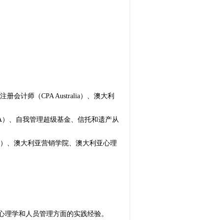
师（CPA Australia）、澳大利
AA）、自我管理超级基金、信托和遗产从
I）、澳大利亚营销学院、澳大利亚心理
组织心理学和人员管理方面的实践经验。