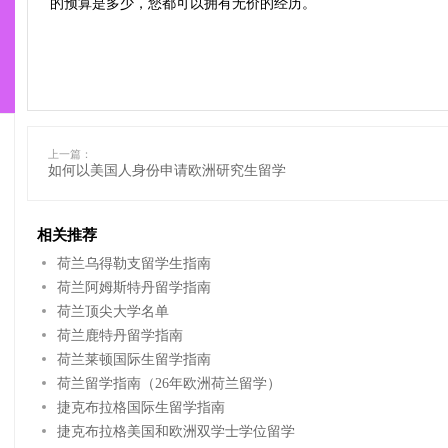
的预算是多少，您都可以拥有无价的经历。
上一篇：
如何以美国人身份申请欧洲研究生留学
相关推荐
荷兰乌得勒支留学生指南
荷兰阿姆斯特丹留学指南
荷兰顶尖大学名单
荷兰鹿特丹留学指南
荷兰莱顿国际生留学指南
荷兰留学指南（26年欧洲荷兰留学）
捷克布拉格国际生留学指南
捷克布拉格美国和欧洲双学士学位留学