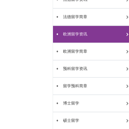
法德留学简章
欧洲留学资讯
欧洲留学简章
预科留学资讯
留学预科简章
博士留学
硕士留学