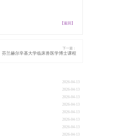
【返回】
下一篇：
芬兰赫尔辛基大学临床兽医学博士课程
2026-04-13
2026-04-13
2026-04-13
2026-04-13
2026-04-13
2026-04-13
2026-04-13
2026-04-13