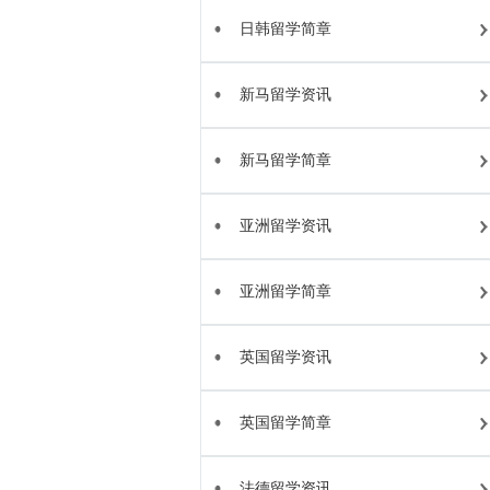
日韩留学简章
新马留学资讯
新马留学简章
亚洲留学资讯
亚洲留学简章
英国留学资讯
英国留学简章
法德留学资讯