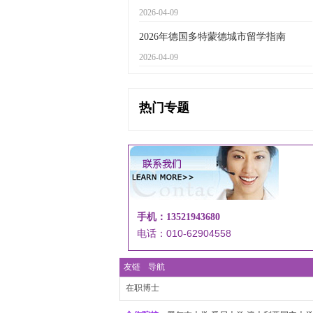
2026-04-09
2026年德国多特蒙德城市留学指南
2026-04-09
热门专题
手机：13521943680
电话：010-62904558
友链
导航
在职博士