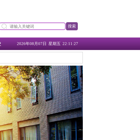
搜索
校
2026年08月07日 星期五 22:11:28