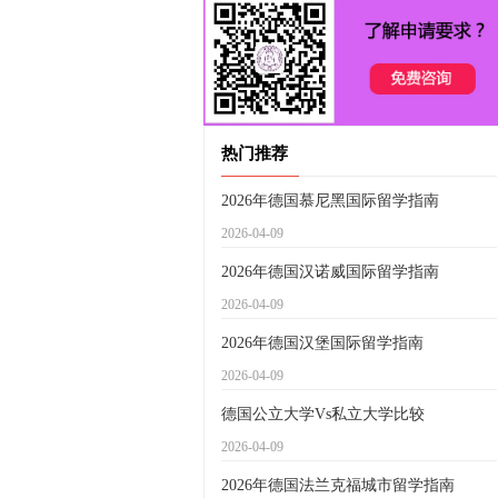
热门推荐
2026年德国慕尼黑国际留学指南
2026-04-09
2026年德国汉诺威国际留学指南
2026-04-09
2026年德国汉堡国际留学指南
2026-04-09
德国公立大学Vs私立大学比较
2026-04-09
2026年德国法兰克福城市留学指南