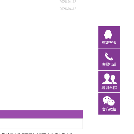
2026-04-13
2026-04-13