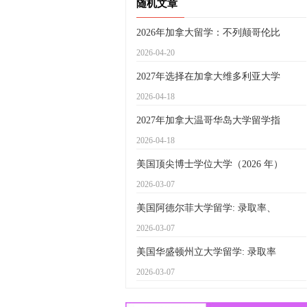
随机文章
2026年加拿大留学：不列颠哥伦比
2026-04-20
2027年选择在加拿大维多利亚大学
2026-04-18
2027年加拿大温哥华岛大学留学指
2026-04-18
美国顶尖博士学位大学（2026 年）
2026-03-07
美国阿德尔菲大学留学: 录取率、
2026-03-07
美国华盛顿州立大学留学: 录取率
2026-03-07