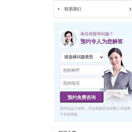
联系我们
有任何留学问题？
预约专人为您解答
预约免费咨询
您的信息已加密，不会泄露至任何第三方或用
于其他用途