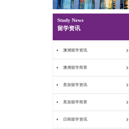
Study News
留学资讯
澳洲留学资讯
澳洲留学简章
美加留学资讯
美加留学简章
日韩留学资讯