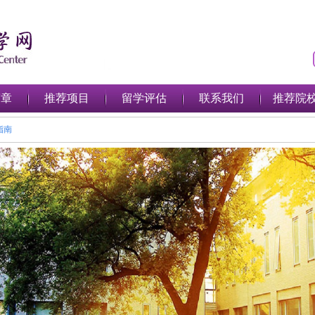
简章
推荐项目
留学评估
联系我们
推荐院
学完整指南