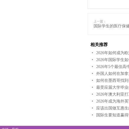
上一篇：
国际学生的医疗保
相关推荐
2026年如何成为
2026年国际学生
2026年5个最佳
外国人如何在加拿
如何在墨西哥找到
最受应届大学毕业
2026年澳大利亚
2026年成为海外
应该出国做互惠生
国际生要知道赢得