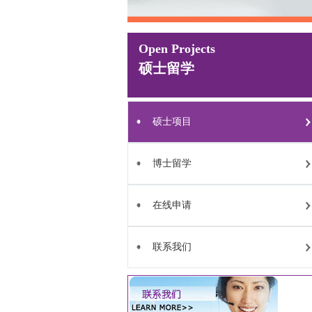
Open Projects
硕士留学
硕士项目
博士留学
在线申请
联系我们