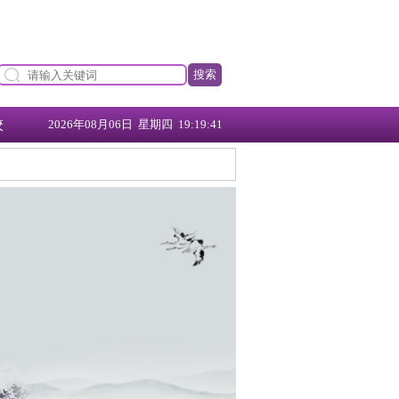
搜索
校
2026年08月06日 星期四 19:19:42