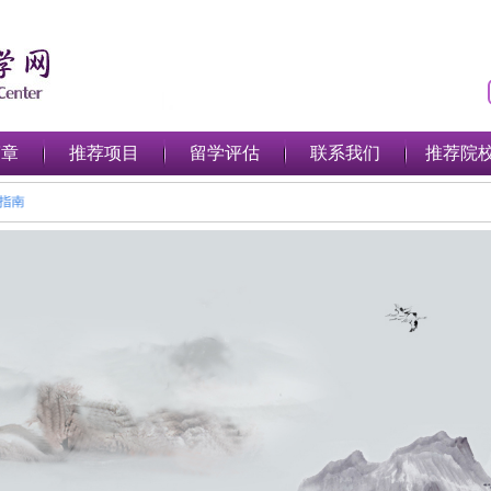
简章
推荐项目
留学评估
联系我们
推荐院
留学完整指南