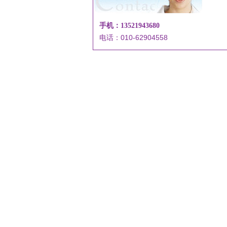
手机：13521943680
电话：010-62904558