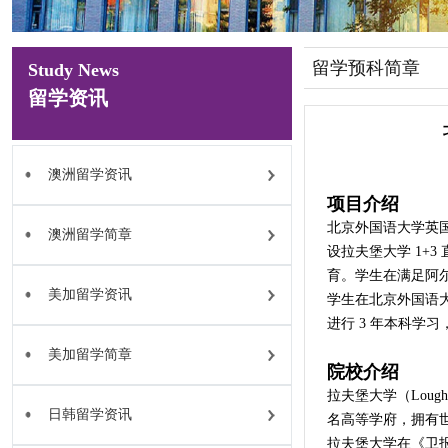
留学预科简章
Study News
留学资讯
澳洲留学资讯
项目介绍
北京外国语大学英
澳洲留学简章
设拉夫堡大学 1+
育。学生在满足阿
美加留学资讯
学生在北京外国语大
进行 3 年本科学
美加留学简章
院校介绍
拉夫堡大学（Lough
日韩留学资讯
名高等学府，拥有世
拉夫堡大学在《卫报