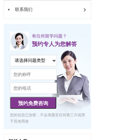
联系我们
有任何留学问题？
预约专人为您解答
预约免费咨询
您的信息已加密，不会泄露至任何第三方或用
于其他用途