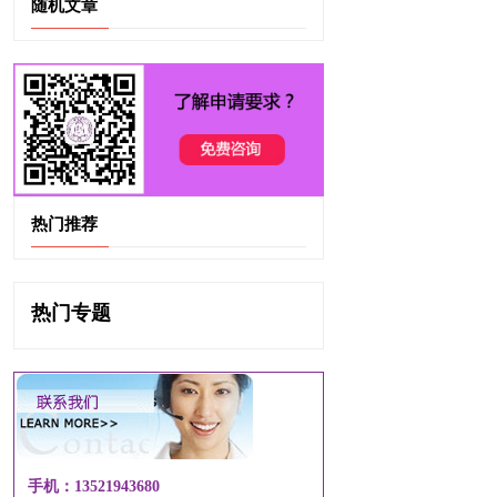
随机文章
热门推荐
热门专题
手机：13521943680