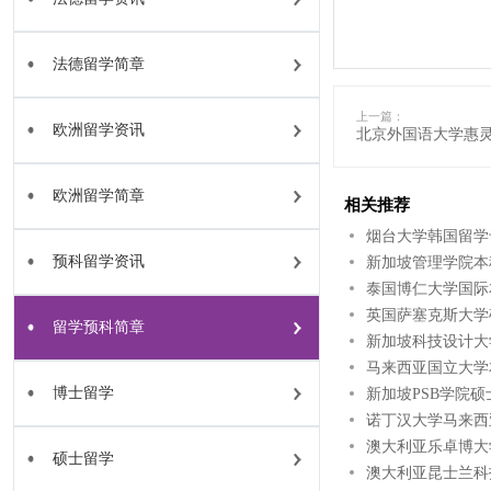
法德留学简章
上一篇：
欧洲留学资讯
北京外国语大学惠灵
欧洲留学简章
相关推荐
烟台大学韩国留学
预科留学资讯
新加坡管理学院本
泰国博仁大学国际
英国萨塞克斯大学
留学预科简章
新加坡科技设计大
马来西亚国立大学
博士留学
新加坡PSB学院
诺丁汉大学马来西
澳大利亚乐卓博大
硕士留学
澳大利亚昆士兰科