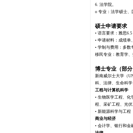
6. 法学院。
o 专业：法学硕士
硕士申请要求
• 语言要求：雅思6.
• 申请材料：成绩
• 学制与费用：多数专业
移民专业：教育学、
博士专业（部分
新南威尔士大学（U
科、法律、生命科学
工程与计算机科学
• 生物医学工程、
程、采矿工程、光伏
• 新能源科学与工
商业与经济
• 会计学、银行和
法律