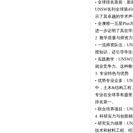
• 全球排名靠前：
UNSW名列全球第
示了其卓越的学术声
• 全澳唯一五星Pl
进一步证明了其在学
2. 教学质量与师资
• 一流师资队伍：
授知识，还引导学生
• 实践教学：UN
就业竞争力。这种教
3. 专业特色与优势
• 优势专业众多：
中，土木&结构工程
专业在全球享有盛誉
排名第一。
• 联合培养项目：
4. 科研实力与创新
• 研究实力雄厚：
技术和材料工程、经