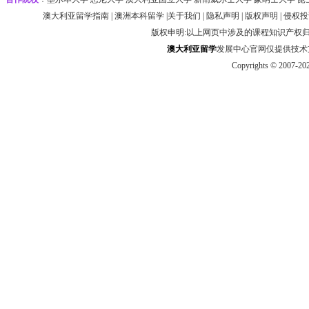
澳大利亚留学指南
|
澳洲本科留学
|
关于我们
|
隐私声明
|
版权声明
|
侵权投
版权申明:以上网页中涉及的课程知识产权
澳大利
亚
留学
发展中心官网仅提供技术支持 htt
Copyrights © 2007-20