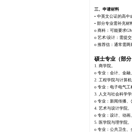
三、申请材料
• 中英文公证的高
• 部分专业需补充材
o 商科：可能要求G
o 艺术/设计：需提
o 推荐信：通常需
硕士专业（部分
1. 商学院。
o 专业：会计、金
2. 工程学院与计算
o 专业：电子电气
3. 人文与社会科学
o 专业：新闻传播
4. 艺术与设计学院。
o 专业：设计、动
5. 医学院与理学院。
o 专业：公共卫生