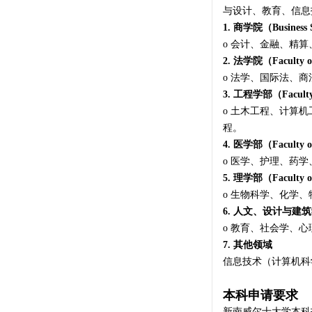
与设计、教育、信息
1. 商学院（Business 
o 会计、金融、精
2. 法学院（Faculty 
o 法学、国际法、
3. 工程学部（Faculty 
o 土木工程、计算
程。
4. 医学部（Faculty of
o 医学、护理、药
5. 理学部（Faculty of
o 生物科学、化学
6. 人文、设计与建筑学部（Fa
o 教育、社会学、
7. 其他领域
信息技术（计算机科
本科申请要求
新南威尔士大学本科