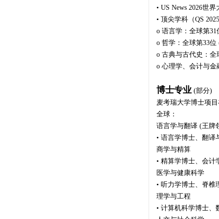
• US News 20
• 顶尖学科（QS 202
o 语言学：全球第31
o 哲学：全球第33位 
o 古典与古代史：全
o 心理学、会计与金
博士专业
(部分)
麦考瑞大学博士项目
全球：
语言学与翻译 (王牌
• 语言学博士、翻
商学与精算
• 精算学博士、会
医学与健康科学
• 听力学博士、脊
理学与工程
• 计算机科学博士